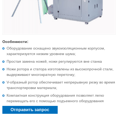
Особенности:
Оборудование оснащено звукоизоляционным корпусом,
характеризуется низким уровнем шума;
Простая замена ножей, ножи регулируются вне станка
Ножи ротора и статора изготовлены из высокопрочной стали,
выдерживают многократную переточку;
V-образный ротор обеспечивает непрерывную резку во время
транспортировки материала;
Компактная конструкция оборудования позволяет легко
перемещать его с помощью подъемного оборудования
Отправить запрос