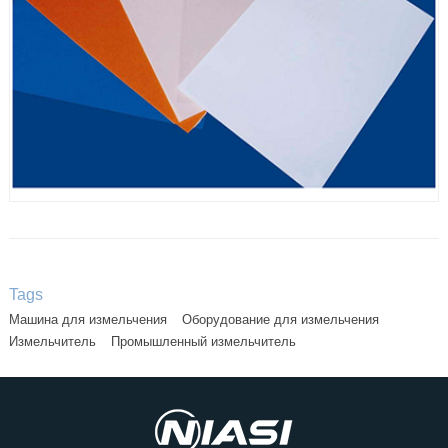
Tags
Машина для измельчения
Оборудование для измельчения
Измельчитель
Промышленный измельчитель