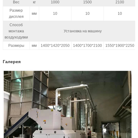
Вес
кг
1000
1500
2100
Размер
мм
10
10
10
дисплея
Способ
монтажа
Установка на машину
воздуходувки
Размеры
мм
1400*1420*2050
1400*1700*2100
1550*1900*2250
Галерея