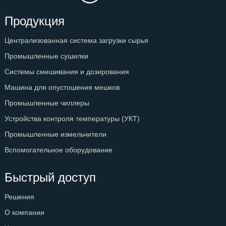
Продукция
Централизованная система загрузки сырья
Промышленные сушилки
Системы смешивания и дозирования
Машина для опустошения мешков
Промышленные чиллеры
Устройства контроля температуры (УКТ)
Промышленные измельчители
Вспомогательное оборудование
Быстрый доступ
Решения
О компании