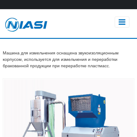
Машина для измельчения оснащена звукоизоляционным
корпусом, используется для измельчения и переработки
бракованной продукции при переработке пластмасс.