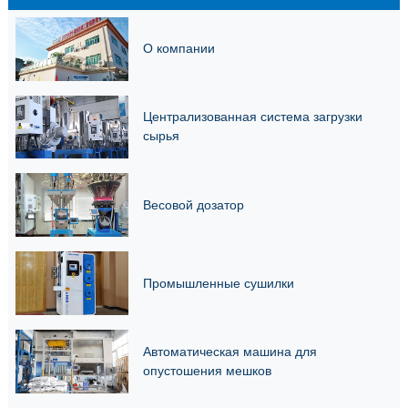
О компании
Централизованная система загрузки
сырья
Весовой дозатор
Промышленные сушилки
Автоматическая машина для
опустошения мешков