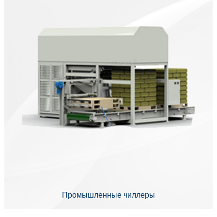
Промышленные чиллеры