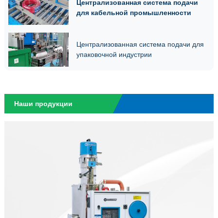
Централизованная система подачи
для кабельной промышленности
Централизованная система подачи для
упаковочной индустрии
Наши продукции