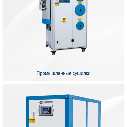
Промышленные сушилки