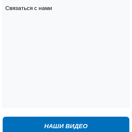
Связаться с нами
НАШИ ВИДЕО