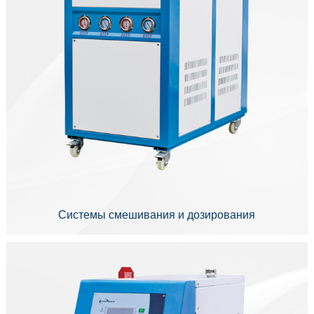
Системы смешивания и дозирования