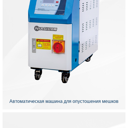
Автоматическая машина для опустошения мешков