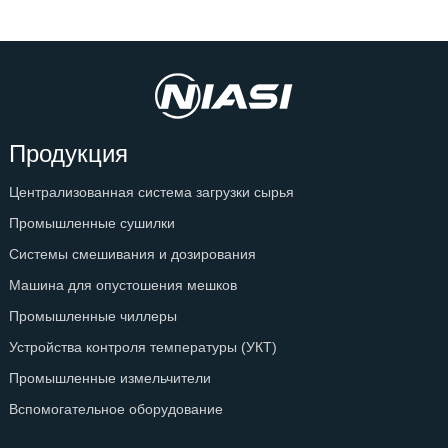
Продукция
Централизованная система загрузки сырья
Промышленные сушилки
Системы смешивания и дозирования
Машина для опустошения мешков
Промышленные чиллеры
Устройства контроля температуры (УКТ)
Промышленные измельчители
Вспомогательное оборудование