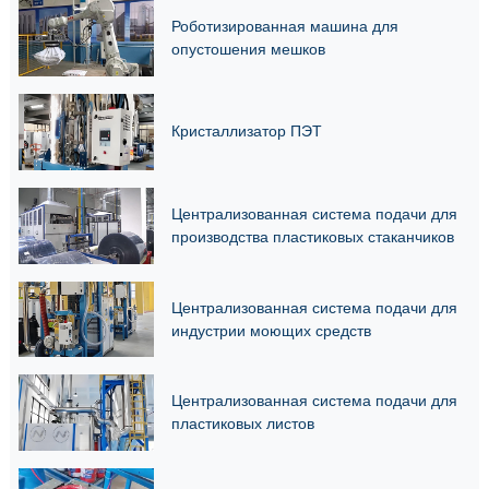
Роботизированная машина для
опустошения мешков
Кристаллизатор ПЭТ
Централизованная система подачи для
производства пластиковых стаканчиков
Централизованная система подачи для
индустрии моющих средств
Централизованная система подачи для
пластиковых листов