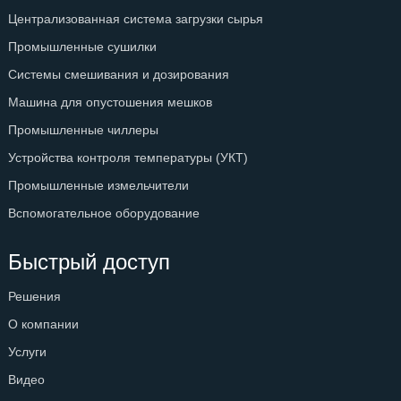
Централизованная система загрузки сырья
Промышленные сушилки
Системы смешивания и дозирования
Машина для опустошения мешков
Промышленные чиллеры
Устройства контроля температуры (УКТ)
Промышленные измельчители
Вспомогательное оборудование
Быстрый доступ
Решения
О компании
Услуги
Видео