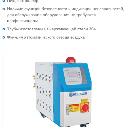
ПИД-контроллер
Наличие функций безопасности и индикации неисправностей,
для обслуживания оборудования не требуются
профессионалы
Трубы изготовлены из нержавеющей стали 304
Функция автоматического отвода воздуха