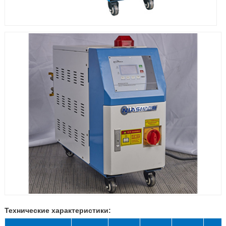
Технические характеристики: