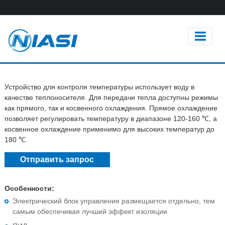
Устройство для контроля температуры использует воду в
качестве теплоносителя. Для передачи тепла доступны режимы
как прямого, так и косвенного охлаждения. Прямое охлаждение
позволяет регулировать температуру в диапазоне 120-160 ℃, а
косвенное охлаждение применимо для высоких температур до
180 ℃.
Отправить запрос
Особенности:
Электрический блок управления размещается отдельно, тем
самым обеспечивая лучший эффект изоляции