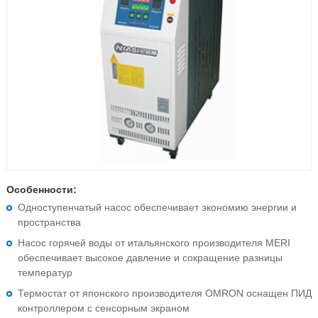
Особенности:
Одноступенчатый насос обеспечивает экономию энергии и
пространства
Насос горячей воды от итальянского производителя MERI
обеспечивает высокое давление и сокращение разницы
температур
Термостат от японского производителя OMRON оснащен ПИД
контроллером с сенсорным экраном