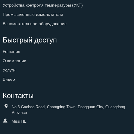
Устройства контроля температуры (УКТ)
Промышленные измельчители
Вспомогательное оборудование
Быстрый доступ
Решения
О компании
Услуги
Видео
Контакты
No.3 Gaobao Road, Changping Town, Dongguan City, Guangdong
Province
Miss HE