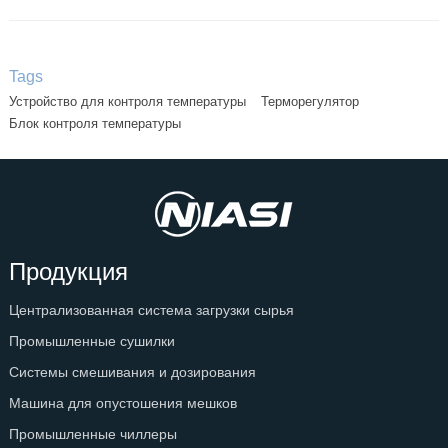
Tags
Устройство для контроля температуры
Терморегулятор
Блок контроля температуры
Продукция
Централизованная система загрузки сырья
Промышленные сушилки
Системы смешивания и дозирования
Машина для опустошения мешков
Промышленные чиллеры