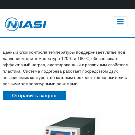
Данный блок контроля температуры поддерживает литье под
давлением при температуре 120℃ и 160℃, обеспечивает
эффективный нагрев, адаптированный к различным свойствам
пластика. Система подогрева работает посредством двух
независимых контуров, по которым проходят теплоносители с
разными температурными режимами.
Отправить запрос